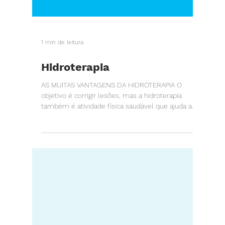
1 min de leitura
Hidroterapia
AS MUITAS VANTAGENS DA HIDROTERAPIA O
objetivo é corrigir lesões, mas a hidroterapia
também é atividade física saudável que ajuda a...