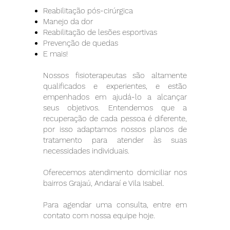
Reabilitação pós-cirúrgica
Manejo da dor
Reabilitação de lesões esportivas
Prevenção de quedas
E mais!
Nossos fisioterapeutas são altamente
qualificados e experientes, e estão
empenhados em ajudá-lo a alcançar
seus objetivos. Entendemos que a
recuperação de cada pessoa é diferente,
por isso adaptamos nossos planos de
tratamento para atender às suas
necessidades individuais.
Oferecemos atendimento domiciliar nos
bairros Grajaú, Andaraí e Vila Isabel.
Para agendar uma consulta, entre em
contato com nossa equipe hoje.