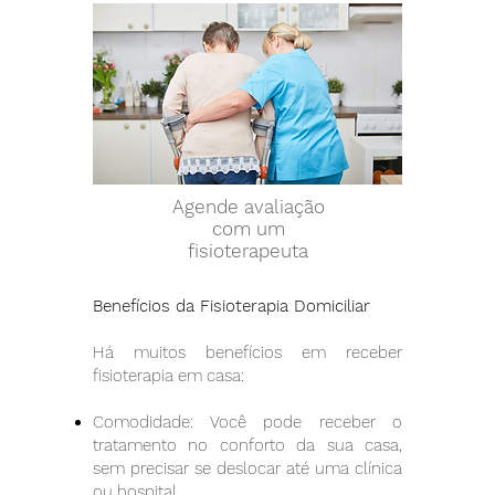
Agende avaliação
com um
fisioterapeuta
Benefícios da Fisioterapia Domiciliar
Há muitos benefícios em receber
fisioterapia em casa:
Comodidade: Você pode receber o
tratamento no conforto da sua casa,
sem precisar se deslocar até uma clínica
ou hospital.