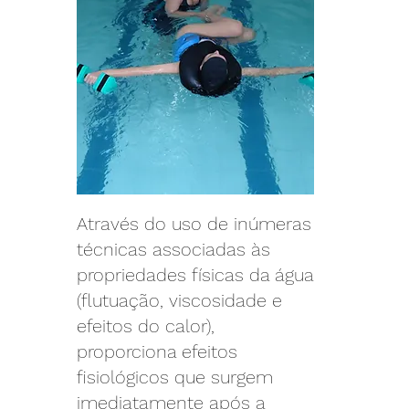
Através do uso de inúmeras
técnicas associadas às
propriedades físicas da água
(flutuação, viscosidade e
efeitos do calor),
proporciona efeitos
fisiológicos que surgem
imediatamente após a