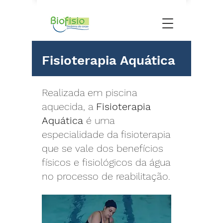
Fisioterapia Aquática
Realizada em piscina
aquecida, a
Fisioterapia
Aquática
é uma
especialidade da fisioterapia
que se vale dos benefícios
físicos e fisiológicos da água
no processo de reabilitação.