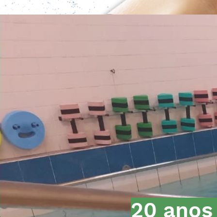
20 anos