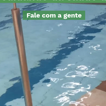
Fale com a gente